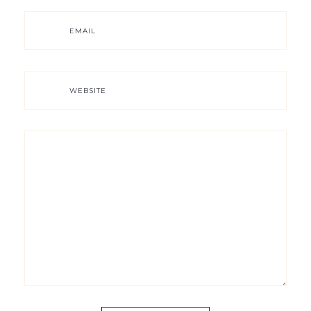
EMAIL
WEBSITE