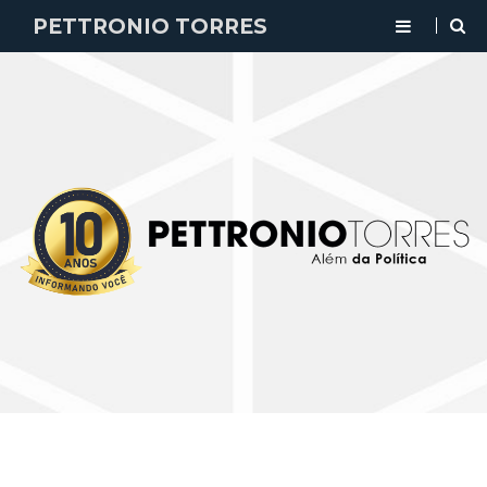
PETTRONIO TORRES