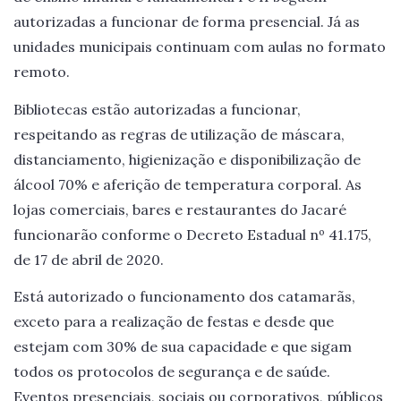
autorizadas a funcionar de forma presencial. Já as
unidades municipais continuam com aulas no formato
remoto.
Bibliotecas estão autorizadas a funcionar,
respeitando as regras de utilização de máscara,
distanciamento, higienização e disponibilização de
álcool 70% e aferição de temperatura corporal. As
lojas comerciais, bares e restaurantes do Jacaré
funcionarão conforme o Decreto Estadual nº 41.175,
de 17 de abril de 2020.
Está autorizado o funcionamento dos catamarãs,
exceto para a realização de festas e desde que
estejam com 30% de sua capacidade e que sigam
todos os protocolos de segurança e de saúde.
Eventos presenciais, sociais ou corporativos, públicos