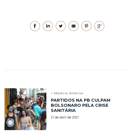
< Matéria Anterior
PARTIDOS NA PB CULPAM
BOLSONARO PELA CRISE
SANITÁRIA
21 de abril de 2021