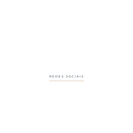
REDES SOCIAIS