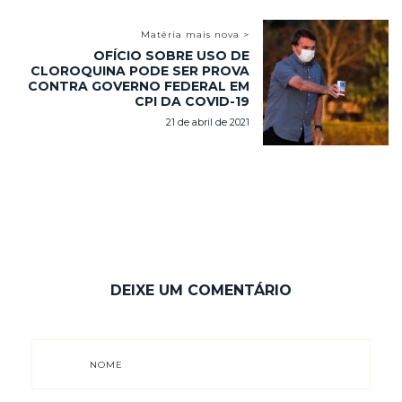
Matéria mais nova >
OFÍCIO SOBRE USO DE
CLOROQUINA PODE SER PROVA
CONTRA GOVERNO FEDERAL EM
CPI DA COVID-19
21 de abril de 2021
DEIXE UM COMENTÁRIO
NOME