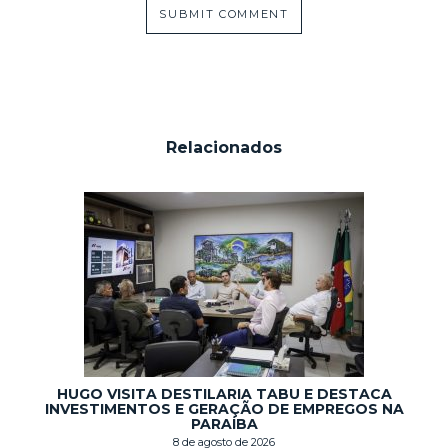
Relacionados
HUGO VISITA DESTILARIA TABU E DESTACA
INVESTIMENTOS E GERAÇÃO DE EMPREGOS NA
PARAÍBA
8 de agosto de 2026