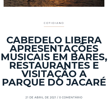
COTIDIANO
CABEDELO LIBERA
APRESENTAÇÕES
MUSICAIS EM BARES,
RESTAURANTES E
VISITAÇÃO A
PARQUE DO JACARÉ
21 DE ABRIL DE 2021
0 COMENTÁRIO