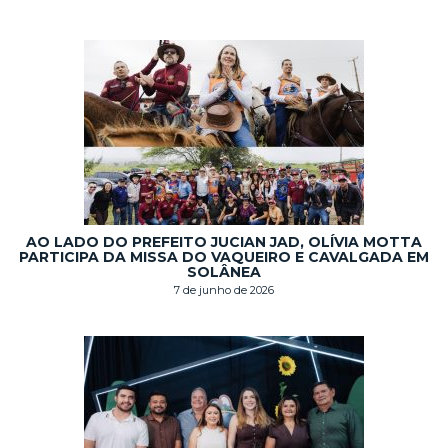
AO LADO DO PREFEITO JUCIAN JAD, OLÍVIA MOTTA
PARTICIPA DA MISSA DO VAQUEIRO E CAVALGADA EM
SOLÂNEA
7 de junho de 2026