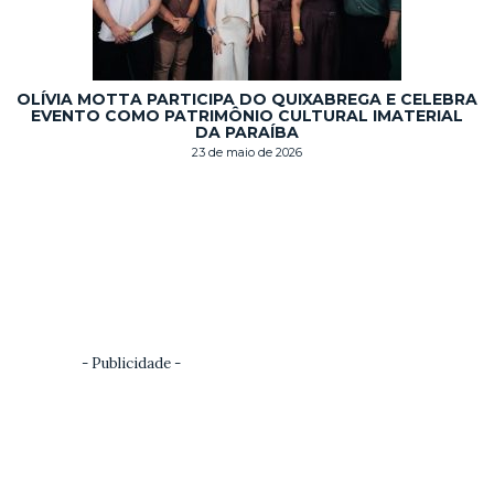
OLÍVIA MOTTA PARTICIPA DO QUIXABREGA E CELEBRA
EVENTO COMO PATRIMÔNIO CULTURAL IMATERIAL
DA PARAÍBA
23 de maio de 2026
- Publicidade -