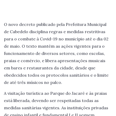
O novo decreto publicado pela Prefeitura Municipal
de Cabedelo disciplina regras e medidas restritivas
para o combate à Covid-19 no município até o dia 02
de maio. O texto mantém as ações vigentes para o
funcionamento de diversos setores, como escolas,
praias e comércio, e libera apresentações musicais
em bares e restaurantes da cidade, desde que
obedecidos todos os protocolos sanitários e o limite
de até três músicos no palco.
A visitação turística ao Parque do Jacaré e às praias
está liberada, devendo ser respeitadas todas as
medidas sanitárias vigentes. As instituições privadas
de ensino infantil e fundamental I e II seguem